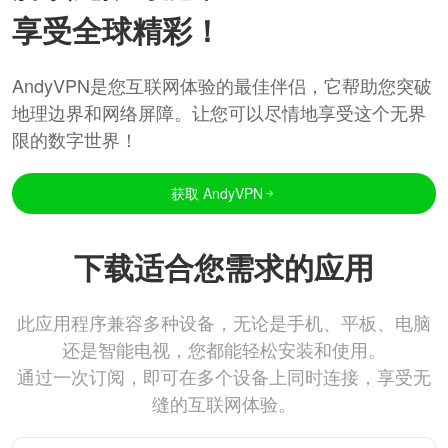
享受全球精彩！
AndyVPN是您互联网体验的最佳伴侣，它帮助您突破
地理边界和网络屏障。让您可以尽情地享受这个无界
限的数字世界！
获取 AndyVPN
下载适合您需求的应用
此应用程序兼容多种设备，无论是手机、平板、电脑
还是智能电视，您都能轻松安装和使用。
通过一次订阅，即可在多个设备上同时连接，享受无
缝的互联网体验。