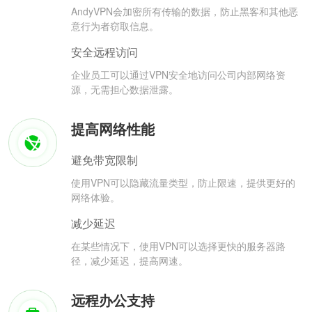
AndyVPN会加密所有传输的数据，防止黑客和其他恶
意行为者窃取信息。
安全远程访问
企业员工可以通过VPN安全地访问公司内部网络资
源，无需担心数据泄露。
提高网络性能
避免带宽限制
使用VPN可以隐藏流量类型，防止限速，提供更好的
网络体验。
减少延迟
在某些情况下，使用VPN可以选择更快的服务器路
径，减少延迟，提高网速。
远程办公支持