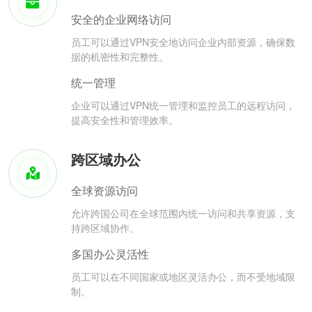
安全的企业网络访问
员工可以通过VPN安全地访问企业内部资源，确保数
据的机密性和完整性。
统一管理
企业可以通过VPN统一管理和监控员工的远程访问，
提高安全性和管理效率。
跨区域办公
全球资源访问
允许跨国公司在全球范围内统一访问和共享资源，支
持跨区域协作。
多国办公灵活性
员工可以在不同国家或地区灵活办公，而不受地域限
制。