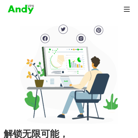
解锁无限可能，