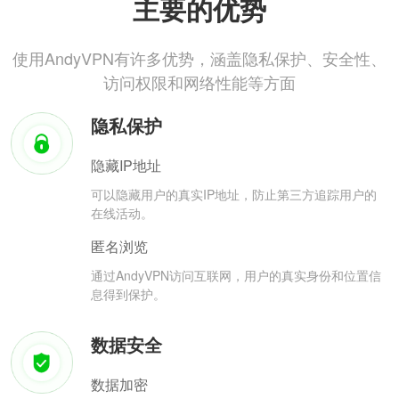
主要的优势
使用AndyVPN有许多优势，涵盖隐私保护、安全性、
访问权限和网络性能等方面
隐私保护
隐藏IP地址
可以隐藏用户的真实IP地址，防止第三方追踪用户的
在线活动。
匿名浏览
通过AndyVPN访问互联网，用户的真实身份和位置信
息得到保护。
数据安全
数据加密