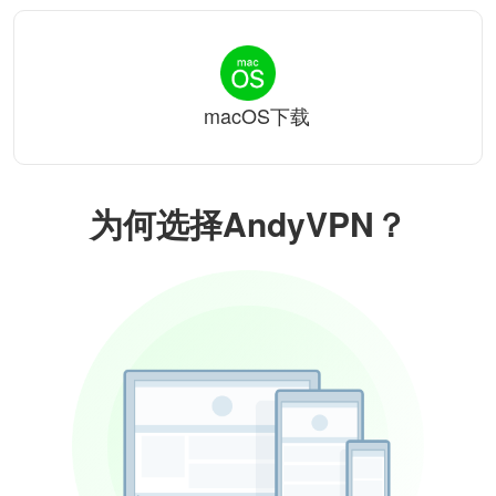
macOS下载
为何选择AndyVPN？