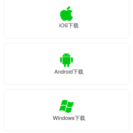
iOS下载
Android下载
Windows下载