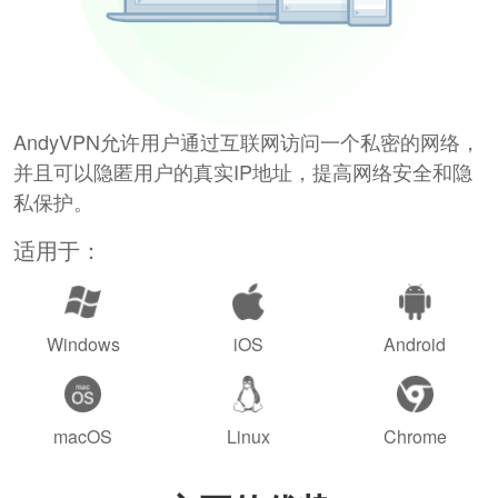
AndyVPN允许用户通过互联网访问一个私密的网络，
并且可以隐匿用户的真实IP地址，提高网络安全和隐
私保护。
适用于：
Windows
iOS
Android
macOS
Linux
Chrome