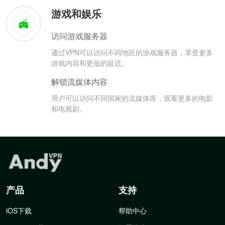
游戏和娱乐
访问游戏服务器
通过VPN可以访问不同地区的游戏服务器，享受更多
游戏内容和更低的延迟。
解锁流媒体内容
用户可以访问不同国家的流媒体库，观看更多的电影
和电视剧。
产品
支持
iOS下载
帮助中心